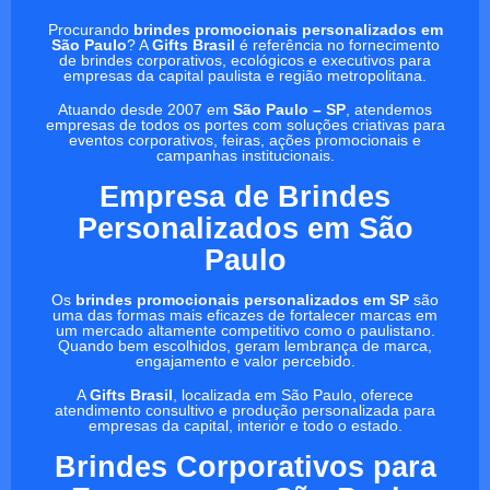
Procurando
brindes promocionais personalizados em
São Paulo
? A
Gifts Brasil
é referência no fornecimento
de brindes corporativos, ecológicos e executivos para
empresas da capital paulista e região metropolitana.
Atuando desde 2007 em
São Paulo – SP
, atendemos
empresas de todos os portes com soluções criativas para
eventos corporativos, feiras, ações promocionais e
campanhas institucionais.
Empresa de Brindes
Personalizados em São
Paulo
Os
brindes promocionais personalizados em SP
são
uma das formas mais eficazes de fortalecer marcas em
um mercado altamente competitivo como o paulistano.
Quando bem escolhidos, geram lembrança de marca,
engajamento e valor percebido.
A
Gifts Brasil
, localizada em São Paulo, oferece
atendimento consultivo e produção personalizada para
empresas da capital, interior e todo o estado.
Brindes Corporativos para