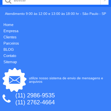
Atendimento 9:00 às 12:00 e 13:00 às 18:00 hr -
São Paulo
-
SP
Home
Empresa
Clientes
Parceiros
BLOG
Contato
Sitemap
utilize nosso sistema de envio de mensagens e
arquivos
(11) 2986-9535
(11) 2762-4664