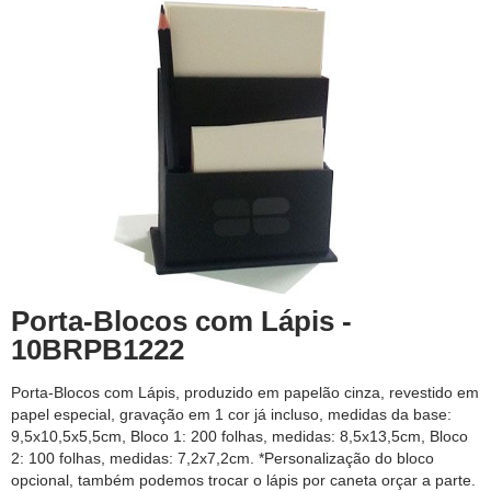
Porta-Blocos com Lápis -
10BRPB1222
Porta-Blocos com Lápis, produzido em papelão cinza, revestido em
papel especial, gravação em 1 cor já incluso, medidas da base:
9,5x10,5x5,5cm, Bloco 1: 200 folhas, medidas: 8,5x13,5cm, Bloco
2: 100 folhas, medidas: 7,2x7,2cm. *Personalização do bloco
opcional, também podemos trocar o lápis por caneta orçar a parte.