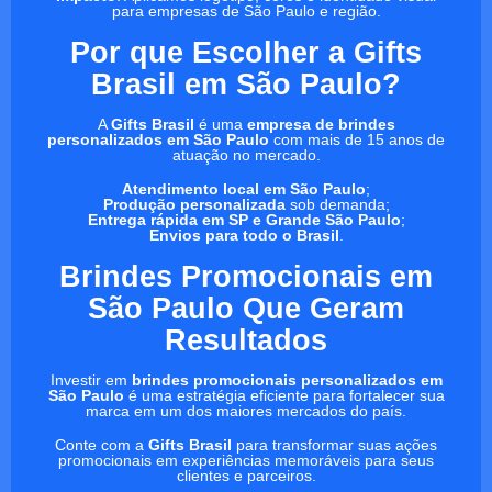
para empresas de São Paulo e região.
Por que Escolher a Gifts
Brasil em São Paulo?
A
Gifts Brasil
é uma
empresa de brindes
personalizados em São Paulo
com mais de 15 anos de
atuação no mercado.
Atendimento local em São Paulo
;
Produção personalizada
sob demanda;
Entrega rápida em SP e Grande São Paulo
;
Envios para todo o Brasil
.
Brindes Promocionais em
São Paulo Que Geram
Resultados
Investir em
brindes promocionais personalizados em
São Paulo
é uma estratégia eficiente para fortalecer sua
marca em um dos maiores mercados do país.
Conte com a
Gifts Brasil
para transformar suas ações
promocionais em experiências memoráveis para seus
clientes e parceiros.