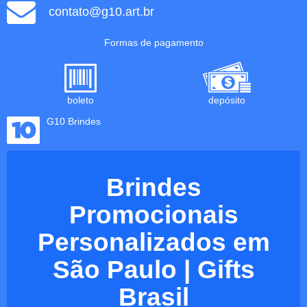
contato@g10.art.br
Formas de pagamento
boleto
depósito
G10 Brindes
Brindes
Promocionais
Personalizados em
São Paulo | Gifts
Brasil