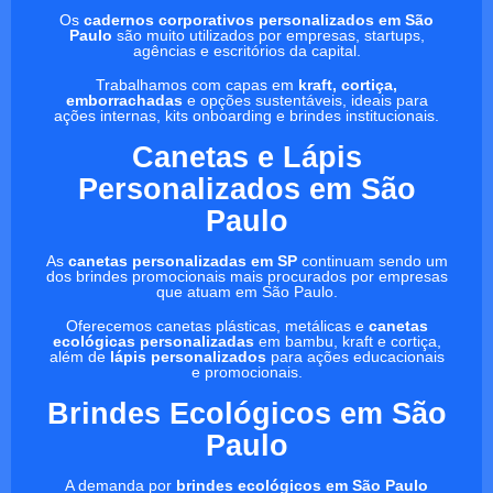
Os
cadernos corporativos personalizados em São
Paulo
são muito utilizados por empresas, startups,
agências e escritórios da capital.
Trabalhamos com capas em
kraft, cortiça,
emborrachadas
e opções sustentáveis, ideais para
ações internas, kits onboarding e brindes institucionais.
Canetas e Lápis
Personalizados em São
Paulo
As
canetas personalizadas em SP
continuam sendo um
dos brindes promocionais mais procurados por empresas
que atuam em São Paulo.
Oferecemos canetas plásticas, metálicas e
canetas
ecológicas personalizadas
em bambu, kraft e cortiça,
além de
lápis personalizados
para ações educacionais
e promocionais.
Brindes Ecológicos em São
Paulo
A demanda por
brindes ecológicos em São Paulo