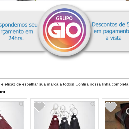
e eficaz de espalhar sua marca a todos! Confira nossa linha completa
uro