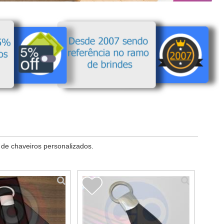
 de chaveiros personalizados.