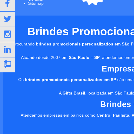
Sitemap
Brindes Promocionai
Procurando
brindes promocionais personalizados em São P
Atuando desde 2007 em
São Paulo – SP
, atendemos empre
Empresa
Os
brindes promocionais personalizados em SP
são uma 
A
Gifts Brasil
, localizada em São Paulo
Brindes
Atendemos empresas em bairros como
Centro, Paulista, 