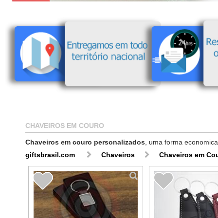
CHAVEIROS EM COURO
Chaveiros em couro personalizados
, uma forma economica 
giftsbrasil.com
Chaveiros
Chaveiros em Co