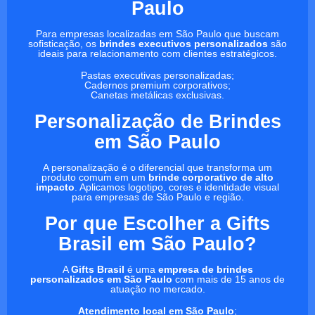
Paulo
Para empresas localizadas em São Paulo que buscam
sofisticação, os
brindes executivos personalizados
são
ideais para relacionamento com clientes estratégicos.
Pastas executivas personalizadas;
Cadernos premium corporativos;
Canetas metálicas exclusivas.
Personalização de Brindes
em São Paulo
A personalização é o diferencial que transforma um
produto comum em um
brinde corporativo de alto
impacto
. Aplicamos logotipo, cores e identidade visual
para empresas de São Paulo e região.
Por que Escolher a Gifts
Brasil em São Paulo?
A
Gifts Brasil
é uma
empresa de brindes
personalizados em São Paulo
com mais de 15 anos de
atuação no mercado.
Atendimento local em São Paulo
;