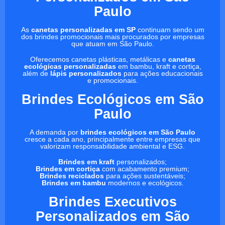
Paulo
As
canetas personalizadas em SP
continuam sendo um
dos brindes promocionais mais procurados por empresas
que atuam em São Paulo.
Oferecemos canetas plásticas, metálicas e
canetas
ecológicas personalizadas
em bambu, kraft e cortiça,
além de
lápis personalizados
para ações educacionais
e promocionais.
Brindes Ecológicos em São
Paulo
A demanda por
brindes ecológicos em São Paulo
cresce a cada ano, principalmente entre empresas que
valorizam responsabilidade ambiental e ESG.
Brindes em kraft
personalizados;
Brindes em cortiça
com acabamento premium;
Brindes reciclados
para ações sustentáveis;
Brindes em bambu
modernos e ecológicos.
Brindes Executivos
Personalizados em São