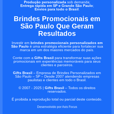
Produção personalizada
sob demanda;
Entrega rápida em SP e Grande São Paulo
;
Envios para todo o Brasil
.
Brindes Promocionais em
São Paulo Que Geram
Resultados
Investir em
brindes promocionais personalizados em
São Paulo
é uma estratégia eficiente para fortalecer sua
marca em um dos maiores mercados do país.
Conte com a
Gifts Brasil
para transformar suas ações
promocionais em experiências memoráveis para seus
clientes e parceiros.
Gifts Brasil
– Empresa de Brindes Personalizados em
São Paulo – SP – Desde 2007 atendendo empresas
paulistas e clientes em todo o Brasil.
© 2007 - 2025 |
Gifts Brasil
– Todos os direitos
reservados.
É proibida a reprodução total ou parcial deste conteúdo.
Desenvolvido por
Axis Focus