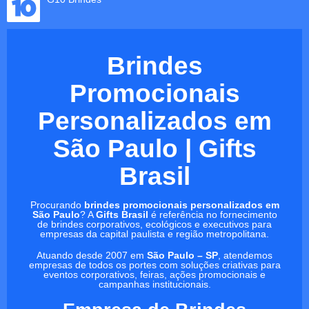
Brindes
Promocionais
Personalizados em
São Paulo | Gifts
Brasil
Procurando
brindes promocionais personalizados em
São Paulo
? A
Gifts Brasil
é referência no fornecimento
de brindes corporativos, ecológicos e executivos para
empresas da capital paulista e região metropolitana.
Atuando desde 2007 em
São Paulo – SP
, atendemos
empresas de todos os portes com soluções criativas para
eventos corporativos, feiras, ações promocionais e
campanhas institucionais.