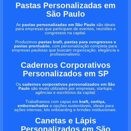
Pastas Personalizadas em
São Paulo
As
pastas personalizadas em São Paulo
são ideais
para empresas que participam de eventos, reuniões e
congressos na capital.
Produzimos
pastas kraft, pastas para congressos e
pastas prontuário
, com personalização completa para
empresas paulistas que buscam organização, elegância e
profissionalismo.
Cadernos Corporativos
Personalizados em SP
Os
cadernos corporativos personalizados em São
Paulo
são muito utilizados por empresas, startups,
agências e escritórios da capital.
Trabalhamos com capas em
kraft, cortiça,
emborrachadas
e opções sustentáveis, ideais para
ações internas, kits onboarding e brindes institucionais.
Canetas e Lápis
Personalizados em São