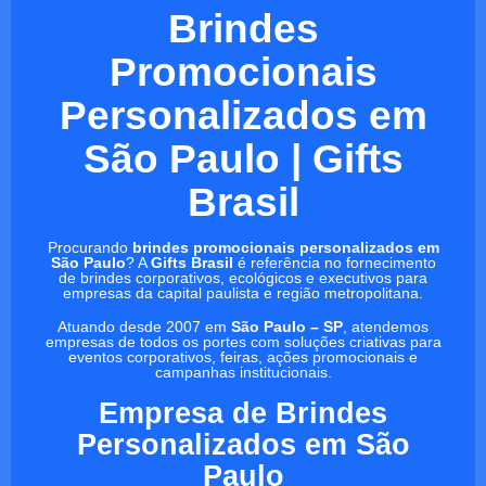
Brindes
Promocionais
Personalizados em
São Paulo | Gifts
Brasil
Procurando
brindes promocionais personalizados em
São Paulo
? A
Gifts Brasil
é referência no fornecimento
de brindes corporativos, ecológicos e executivos para
empresas da capital paulista e região metropolitana.
Atuando desde 2007 em
São Paulo – SP
, atendemos
empresas de todos os portes com soluções criativas para
eventos corporativos, feiras, ações promocionais e
campanhas institucionais.
Empresa de Brindes
Personalizados em São
Paulo