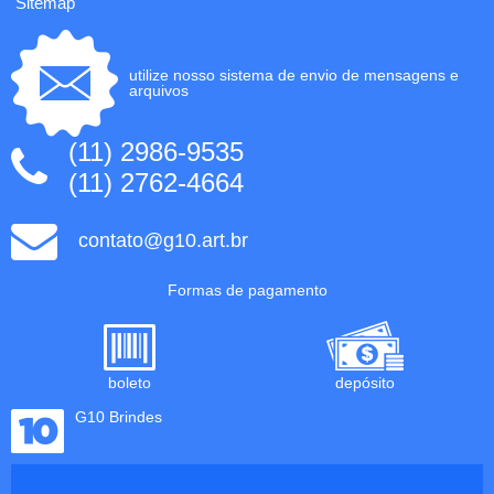
Sitemap
utilize nosso sistema de envio de mensagens e
arquivos
(11) 2986-9535
(11) 2762-4664
contato@g10.art.br
Formas de pagamento
boleto
depósito
G10 Brindes