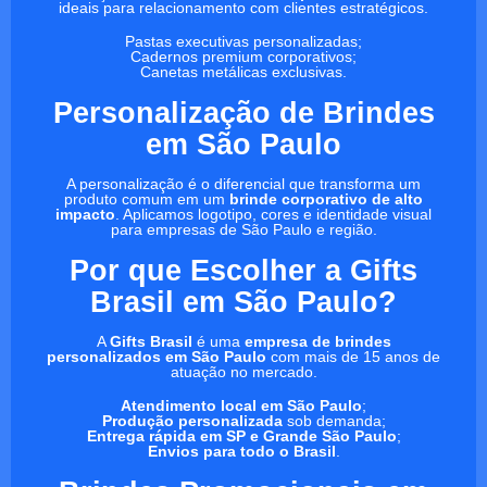
ideais para relacionamento com clientes estratégicos.
Pastas executivas personalizadas;
Cadernos premium corporativos;
Canetas metálicas exclusivas.
Personalização de Brindes
em São Paulo
A personalização é o diferencial que transforma um
produto comum em um
brinde corporativo de alto
impacto
. Aplicamos logotipo, cores e identidade visual
para empresas de São Paulo e região.
Por que Escolher a Gifts
Brasil em São Paulo?
A
Gifts Brasil
é uma
empresa de brindes
personalizados em São Paulo
com mais de 15 anos de
atuação no mercado.
Atendimento local em São Paulo
;
Produção personalizada
sob demanda;
Entrega rápida em SP e Grande São Paulo
;
Envios para todo o Brasil
.