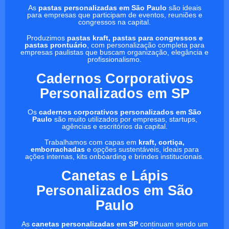
As
pastas personalizadas em São Paulo
são ideais
para empresas que participam de eventos, reuniões e
congressos na capital.
Produzimos
pastas kraft, pastas para congressos e
pastas prontuário
, com personalização completa para
empresas paulistas que buscam organização, elegância e
profissionalismo.
Cadernos Corporativos
Personalizados em SP
Os
cadernos corporativos personalizados em São
Paulo
são muito utilizados por empresas, startups,
agências e escritórios da capital.
Trabalhamos com capas em
kraft, cortiça,
emborrachadas
e opções sustentáveis, ideais para
ações internas, kits onboarding e brindes institucionais.
Canetas e Lápis
Personalizados em São
Paulo
As
canetas personalizadas em SP
continuam sendo um