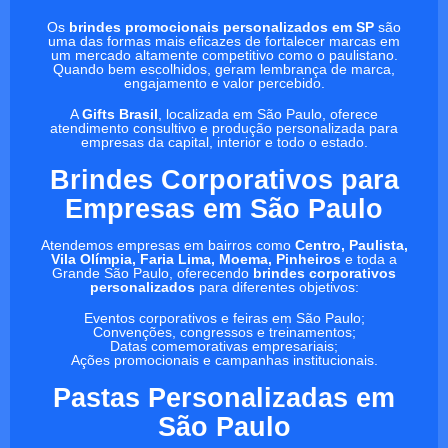
Os
brindes promocionais personalizados em SP
são
uma das formas mais eficazes de fortalecer marcas em
um mercado altamente competitivo como o paulistano.
Quando bem escolhidos, geram lembrança de marca,
engajamento e valor percebido.
A
Gifts Brasil
, localizada em São Paulo, oferece
atendimento consultivo e produção personalizada para
empresas da capital, interior e todo o estado.
Brindes Corporativos para
Empresas em São Paulo
Atendemos empresas em bairros como
Centro, Paulista,
Vila Olímpia, Faria Lima, Moema, Pinheiros
e toda a
Grande São Paulo, oferecendo
brindes corporativos
personalizados
para diferentes objetivos:
Eventos corporativos e feiras em São Paulo;
Convenções, congressos e treinamentos;
Datas comemorativas empresariais;
Ações promocionais e campanhas institucionais.
Pastas Personalizadas em
São Paulo