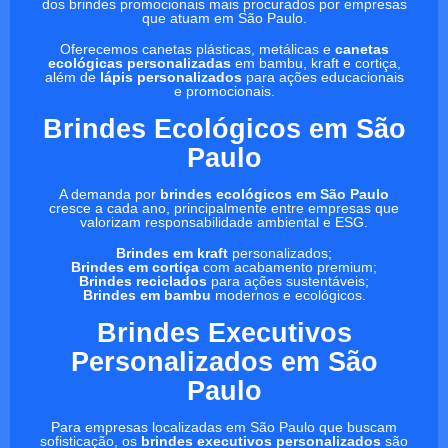
dos brindes promocionais mais procurados por empresas
que atuam em São Paulo.
Oferecemos canetas plásticas, metálicas e
canetas
ecológicas personalizadas
em bambu, kraft e cortiça,
além de
lápis personalizados
para ações educacionais
e promocionais.
Brindes Ecológicos em São
Paulo
A demanda por
brindes ecológicos em São Paulo
cresce a cada ano, principalmente entre empresas que
valorizam responsabilidade ambiental e ESG.
Brindes em kraft
personalizados;
Brindes em cortiça
com acabamento premium;
Brindes reciclados
para ações sustentáveis;
Brindes em bambu
modernos e ecológicos.
Brindes Executivos
Personalizados em São
Paulo
Para empresas localizadas em São Paulo que buscam
sofisticação, os
brindes executivos personalizados
são