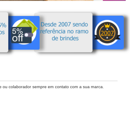
nte ou colaborador sempre em contato com a sua marca.