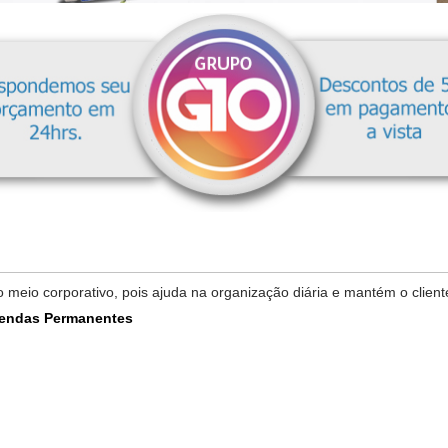
meio corporativo, pois ajuda na organização diária e mantém o clie
endas Permanentes