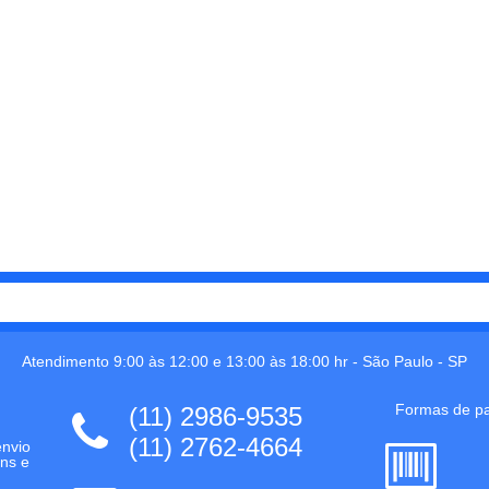
Atendimento 9:00 às 12:00 e 13:00 às 18:00 hr -
São Paulo
-
SP
Formas de p
(11) 2986-9535
(11) 2762-4664
envio
ns e