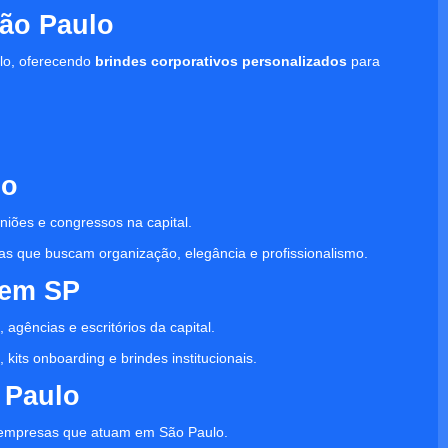
ão Paulo
lo, oferecendo
brindes corporativos personalizados
para
lo
niões e congressos na capital.
as que buscam organização, elegância e profissionalismo.
 em SP
 agências e escritórios da capital.
kits onboarding e brindes institucionais.
 Paulo
 empresas que atuam em São Paulo.