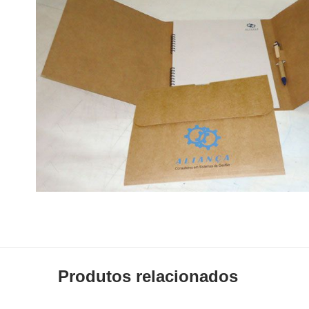
Produtos relacionados