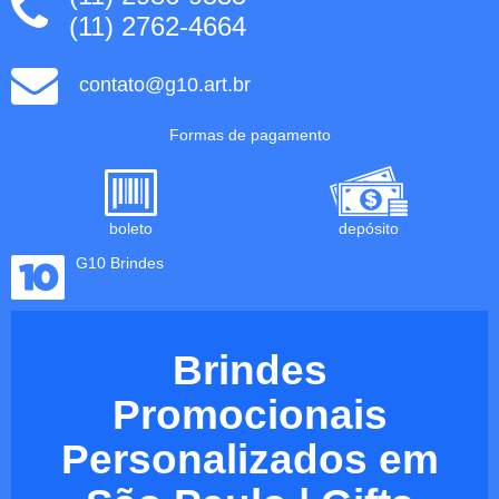
(11) 2762-4664
contato@g10.art.br
Formas de pagamento
boleto
depósito
G10 Brindes
Brindes
Promocionais
Personalizados em