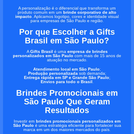
A personalização é o diferencial que transforma um
produto comum em um
brinde corporativo de alto
impacto
. Aplicamos logotipo, cores e identidade visual
para empresas de São Paulo e região.
Por que Escolher a Gifts
Brasil em São Paulo?
A
Gifts Brasil
é uma
empresa de brindes
personalizados em São Paulo
com mais de 15 anos de
atuação no mercado.
Atendimento local em São Paulo
;
Produção personalizada
sob demanda;
Entrega rápida em SP e Grande São Paulo
;
Envios para todo o Brasil
.
Brindes Promocionais em
São Paulo Que Geram
Resultados
Investir em
brindes promocionais personalizados em
São Paulo
é uma estratégia eficiente para fortalecer sua
marca em um dos maiores mercados do país.