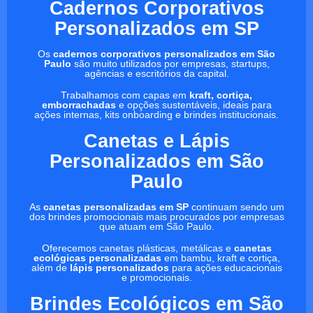
Cadernos Corporativos
Personalizados em SP
Os
cadernos corporativos personalizados em São
Paulo
são muito utilizados por empresas, startups,
agências e escritórios da capital.
Trabalhamos com capas em
kraft, cortiça,
emborrachadas
e opções sustentáveis, ideais para
ações internas, kits onboarding e brindes institucionais.
Canetas e Lápis
Personalizados em São
Paulo
As
canetas personalizadas em SP
continuam sendo um
dos brindes promocionais mais procurados por empresas
que atuam em São Paulo.
Oferecemos canetas plásticas, metálicas e
canetas
ecológicas personalizadas
em bambu, kraft e cortiça,
além de
lápis personalizados
para ações educacionais
e promocionais.
Brindes Ecológicos em São