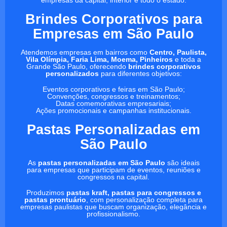
Brindes Corporativos para
Empresas em São Paulo
Atendemos empresas em bairros como
Centro, Paulista,
Vila Olímpia, Faria Lima, Moema, Pinheiros
e toda a
Grande São Paulo, oferecendo
brindes corporativos
personalizados
para diferentes objetivos:
Eventos corporativos e feiras em São Paulo;
Convenções, congressos e treinamentos;
Datas comemorativas empresariais;
Ações promocionais e campanhas institucionais.
Pastas Personalizadas em
São Paulo
As
pastas personalizadas em São Paulo
são ideais
para empresas que participam de eventos, reuniões e
congressos na capital.
Produzimos
pastas kraft, pastas para congressos e
pastas prontuário
, com personalização completa para
empresas paulistas que buscam organização, elegância e
profissionalismo.