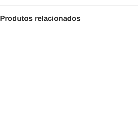
Produtos relacionados