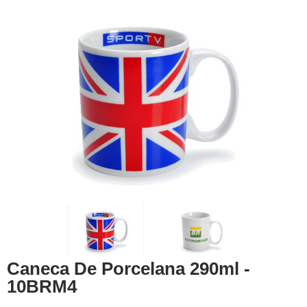
Caneca De Porcelana 290ml -
10BRM4