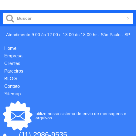
Atendimento 9:00 às 12:00 e 13:00 às 18:00 hr -
São Paulo
-
SP
Home
Empresa
Clientes
Parceiros
BLOG
Contato
Sitemap
utilize nosso sistema de envio de mensagens e
arquivos
(11) 2986-9535