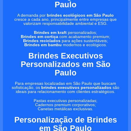
Paulo
A demanda por
brindes ecológicos em São Paulo
cresce a cada ano, principalmente entre empresas que
valorizam responsabilidade ambiental e ESG.
Brindes em kraft
personalizados;
Brindes em cortiça
com acabamento premium;
Brindes reciclados
para ações sustentáveis;
Brindes em bambu
modernos e ecológicos.
Brindes Executivos
Personalizados em São
Paulo
Para empresas localizadas em São Paulo que buscam
sofisticação, os
brindes executivos personalizados
são
ideais para relacionamento com clientes estratégicos.
Pastas executivas personalizadas;
Cadernos premium corporativos;
Canetas metálicas exclusivas.
Personalização de Brindes
em São Paulo