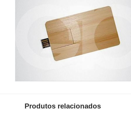
Produtos relacionados