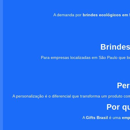
A demanda por
brindes ecológicos em 
Brindes
Para empresas localizadas em São Paulo que b
Per
A personalização é o diferencial que transforma um produto
Por q
A
Gifts Brasil
é uma
emp