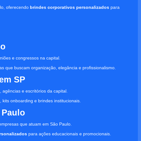
lo, oferecendo
brindes corporativos personalizados
para
lo
niões e congressos na capital.
as que buscam organização, elegância e profissionalismo.
 em SP
 agências e escritórios da capital.
kits onboarding e brindes institucionais.
 Paulo
 empresas que atuam em São Paulo.
ersonalizados
para ações educacionais e promocionais.