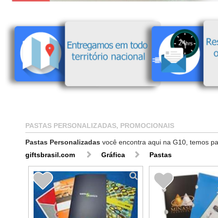
PASTAS PERSONALIZADAS, PROMOCIONAIS
Pastas Personalizadas
você encontra aqui na G10, temos pas
giftsbrasil.com
Gráfica
Pastas