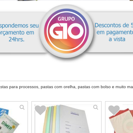
tas para processos, pastas com orelha, pastas com bolso e muito mais