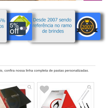
, confira nossa linha completa de pastas personalizadas.