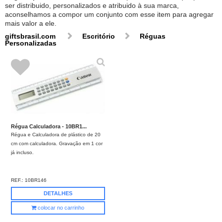
ser distribuido, personalizados e atribuido à sua marca,
aconselhamos a compor um conjunto com esse item para agregar
mais valor a ele.
giftsbrasil.com
Escritório
Réguas
Personalizadas
Régua Calculadora - 10BR1...
Régua e Calculadora de plástico de 20
cm com calculadora. Gravação em 1 cor
já incluso.
REF.:
10BR146
DETALHES
colocar no carrinho