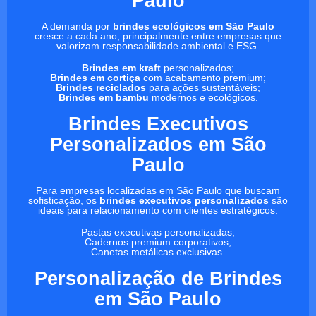
Paulo
A demanda por
brindes ecológicos em São Paulo
cresce a cada ano, principalmente entre empresas que
valorizam responsabilidade ambiental e ESG.
Brindes em kraft
personalizados;
Brindes em cortiça
com acabamento premium;
Brindes reciclados
para ações sustentáveis;
Brindes em bambu
modernos e ecológicos.
Brindes Executivos
Personalizados em São
Paulo
Para empresas localizadas em São Paulo que buscam
sofisticação, os
brindes executivos personalizados
são
ideais para relacionamento com clientes estratégicos.
Pastas executivas personalizadas;
Cadernos premium corporativos;
Canetas metálicas exclusivas.
Personalização de Brindes
em São Paulo