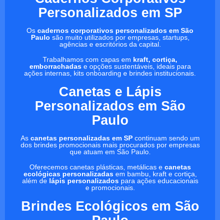
Personalizados em SP
Os
cadernos corporativos personalizados em São
Paulo
são muito utilizados por empresas, startups,
agências e escritórios da capital.
Trabalhamos com capas em
kraft, cortiça,
emborrachadas
e opções sustentáveis, ideais para
ações internas, kits onboarding e brindes institucionais.
Canetas e Lápis
Personalizados em São
Paulo
As
canetas personalizadas em SP
continuam sendo um
dos brindes promocionais mais procurados por empresas
que atuam em São Paulo.
Oferecemos canetas plásticas, metálicas e
canetas
ecológicas personalizadas
em bambu, kraft e cortiça,
além de
lápis personalizados
para ações educacionais
e promocionais.
Brindes Ecológicos em São