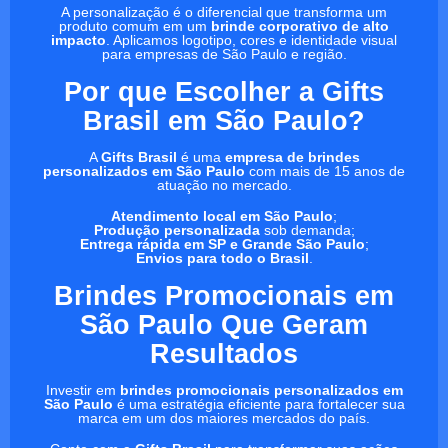
A personalização é o diferencial que transforma um
produto comum em um
brinde corporativo de alto
impacto
. Aplicamos logotipo, cores e identidade visual
para empresas de São Paulo e região.
Por que Escolher a Gifts
Brasil em São Paulo?
A
Gifts Brasil
é uma
empresa de brindes
personalizados em São Paulo
com mais de 15 anos de
atuação no mercado.
Atendimento local em São Paulo
;
Produção personalizada
sob demanda;
Entrega rápida em SP e Grande São Paulo
;
Envios para todo o Brasil
.
Brindes Promocionais em
São Paulo Que Geram
Resultados
Investir em
brindes promocionais personalizados em
São Paulo
é uma estratégia eficiente para fortalecer sua
marca em um dos maiores mercados do país.