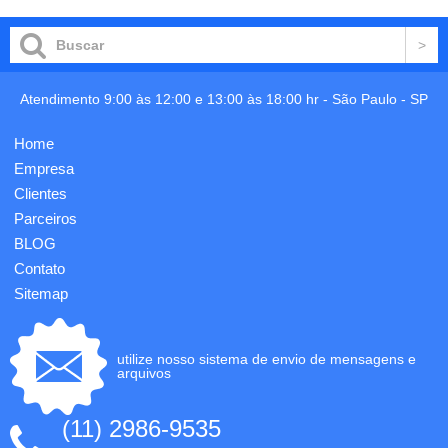
Atendimento 9:00 às 12:00 e 13:00 às 18:00 hr -
São Paulo
-
SP
Home
Empresa
Clientes
Parceiros
BLOG
Contato
Sitemap
utilize nosso sistema de envio de mensagens e
arquivos
(11) 2986-9535