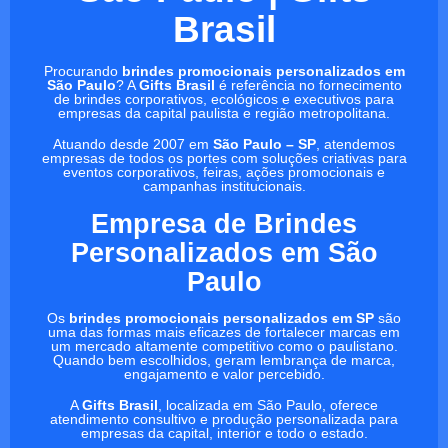
Brasil
Procurando
brindes promocionais personalizados em
São Paulo
? A
Gifts Brasil
é referência no fornecimento
de brindes corporativos, ecológicos e executivos para
empresas da capital paulista e região metropolitana.
Atuando desde 2007 em
São Paulo – SP
, atendemos
empresas de todos os portes com soluções criativas para
eventos corporativos, feiras, ações promocionais e
campanhas institucionais.
Empresa de Brindes
Personalizados em São
Paulo
Os
brindes promocionais personalizados em SP
são
uma das formas mais eficazes de fortalecer marcas em
um mercado altamente competitivo como o paulistano.
Quando bem escolhidos, geram lembrança de marca,
engajamento e valor percebido.
A
Gifts Brasil
, localizada em São Paulo, oferece
atendimento consultivo e produção personalizada para
empresas da capital, interior e todo o estado.