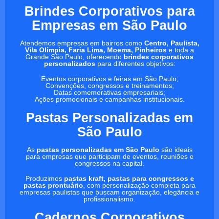
Brindes Corporativos para
Empresas em São Paulo
Atendemos empresas em bairros como
Centro, Paulista,
Vila Olímpia, Faria Lima, Moema, Pinheiros
e toda a
Grande São Paulo, oferecendo
brindes corporativos
personalizados
para diferentes objetivos:
Eventos corporativos e feiras em São Paulo;
Convenções, congressos e treinamentos;
Datas comemorativas empresariais;
Ações promocionais e campanhas institucionais.
Pastas Personalizadas em
São Paulo
As
pastas personalizadas em São Paulo
são ideais
para empresas que participam de eventos, reuniões e
congressos na capital.
Produzimos
pastas kraft, pastas para congressos e
pastas prontuário
, com personalização completa para
empresas paulistas que buscam organização, elegância e
profissionalismo.
Cadernos Corporativos