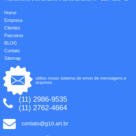
Home
Empresa
Clientes
Parceiros
BLOG
Contato
Sitemap
utilize nosso sistema de envio de mensagens e
arquivos
(11) 2986-9535
(11) 2762-4664
contato@g10.art.br