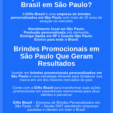
Brasil em São Paulo?
A
Gifts Brasil
é uma
empresa de brindes
personalizados em São Paulo
com mais de 15 anos de
atuação no mercado.
Atendimento local em São Paulo
;
Produção personalizada
sob demanda;
Entrega rápida em SP e Grande São Paulo
;
Envios para todo o Brasil
.
Brindes Promocionais em
São Paulo Que Geram
Resultados
Investir em
brindes promocionais personalizados em
São Paulo
é uma estratégia eficiente para fortalecer sua
marca em um dos maiores mercados do país.
Conte com a
Gifts Brasil
para transformar suas ações
promocionais em experiências memoráveis para seus
clientes e parceiros.
Gifts Brasil
– Empresa de Brindes Personalizados em
São Paulo – SP – Desde 2007 atendendo empresas
paulistas e clientes em todo o Brasil.