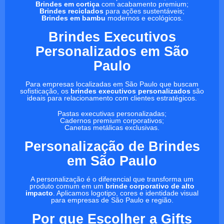
Brindes em cortiça
com acabamento premium;
Brindes reciclados
para ações sustentáveis;
Brindes em bambu
modernos e ecológicos.
Brindes Executivos
Personalizados em São
Paulo
Para empresas localizadas em São Paulo que buscam
sofisticação, os
brindes executivos personalizados
são
ideais para relacionamento com clientes estratégicos.
Pastas executivas personalizadas;
Cadernos premium corporativos;
Canetas metálicas exclusivas.
Personalização de Brindes
em São Paulo
A personalização é o diferencial que transforma um
produto comum em um
brinde corporativo de alto
impacto
. Aplicamos logotipo, cores e identidade visual
para empresas de São Paulo e região.
Por que Escolher a Gifts