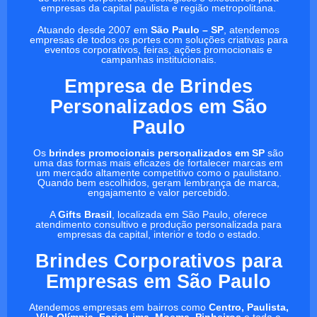
empresas da capital paulista e região metropolitana.
Atuando desde 2007 em
São Paulo – SP
, atendemos
empresas de todos os portes com soluções criativas para
eventos corporativos, feiras, ações promocionais e
campanhas institucionais.
Empresa de Brindes
Personalizados em São
Paulo
Os
brindes promocionais personalizados em SP
são
uma das formas mais eficazes de fortalecer marcas em
um mercado altamente competitivo como o paulistano.
Quando bem escolhidos, geram lembrança de marca,
engajamento e valor percebido.
A
Gifts Brasil
, localizada em São Paulo, oferece
atendimento consultivo e produção personalizada para
empresas da capital, interior e todo o estado.
Brindes Corporativos para
Empresas em São Paulo
Atendemos empresas em bairros como
Centro, Paulista,