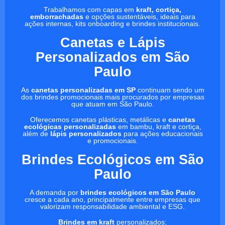
Trabalhamos com capas em
kraft, cortiça,
emborrachadas
e opções sustentáveis, ideais para
ações internas, kits onboarding e brindes institucionais.
Canetas e Lápis
Personalizados em São
Paulo
As
canetas personalizadas em SP
continuam sendo um
dos brindes promocionais mais procurados por empresas
que atuam em São Paulo.
Oferecemos canetas plásticas, metálicas e
canetas
ecológicas personalizadas
em bambu, kraft e cortiça,
além de
lápis personalizados
para ações educacionais
e promocionais.
Brindes Ecológicos em São
Paulo
A demanda por
brindes ecológicos em São Paulo
cresce a cada ano, principalmente entre empresas que
valorizam responsabilidade ambiental e ESG.
Brindes em kraft
personalizados;