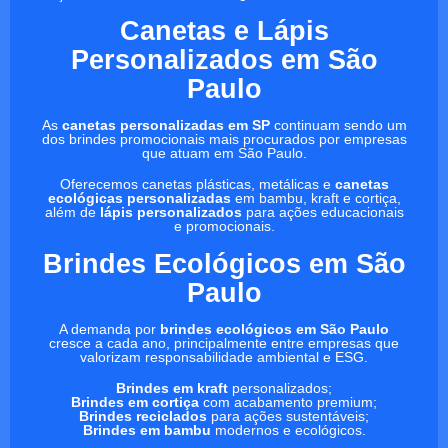
Canetas e Lápis
Personalizados em São
Paulo
As
canetas personalizadas em SP
continuam sendo um
dos brindes promocionais mais procurados por empresas
que atuam em São Paulo.
Oferecemos canetas plásticas, metálicas e
canetas
ecológicas personalizadas
em bambu, kraft e cortiça,
além de
lápis personalizados
para ações educacionais
e promocionais.
Brindes Ecológicos em São
Paulo
A demanda por
brindes ecológicos em São Paulo
cresce a cada ano, principalmente entre empresas que
valorizam responsabilidade ambiental e ESG.
Brindes em kraft
personalizados;
Brindes em cortiça
com acabamento premium;
Brindes reciclados
para ações sustentáveis;
Brindes em bambu
modernos e ecológicos.