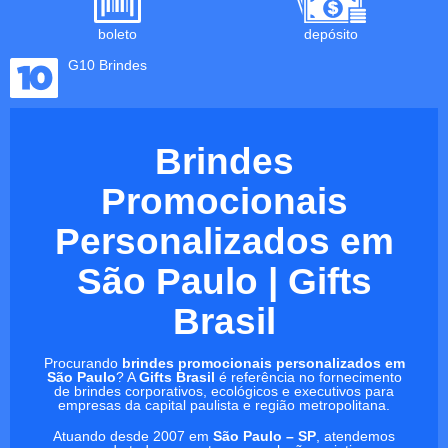
boleto
depósito
G10 Brindes
Brindes
Promocionais
Personalizados em
São Paulo | Gifts
Brasil
Procurando
brindes promocionais personalizados em
São Paulo
? A
Gifts Brasil
é referência no fornecimento
de brindes corporativos, ecológicos e executivos para
empresas da capital paulista e região metropolitana.
Atuando desde 2007 em
São Paulo – SP
, atendemos