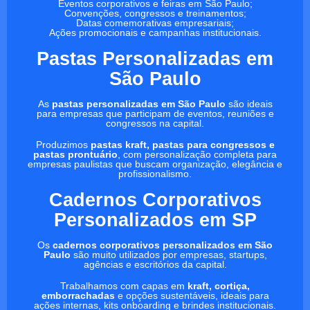
Eventos corporativos e feiras em São Paulo;
Convenções, congressos e treinamentos;
Datas comemorativas empresariais;
Ações promocionais e campanhas institucionais.
Pastas Personalizadas em
São Paulo
As
pastas personalizadas em São Paulo
são ideais
para empresas que participam de eventos, reuniões e
congressos na capital.
Produzimos
pastas kraft, pastas para congressos e
pastas prontuário
, com personalização completa para
empresas paulistas que buscam organização, elegância e
profissionalismo.
Cadernos Corporativos
Personalizados em SP
Os
cadernos corporativos personalizados em São
Paulo
são muito utilizados por empresas, startups,
agências e escritórios da capital.
Trabalhamos com capas em
kraft, cortiça,
emborrachadas
e opções sustentáveis, ideais para
ações internas, kits onboarding e brindes institucionais.