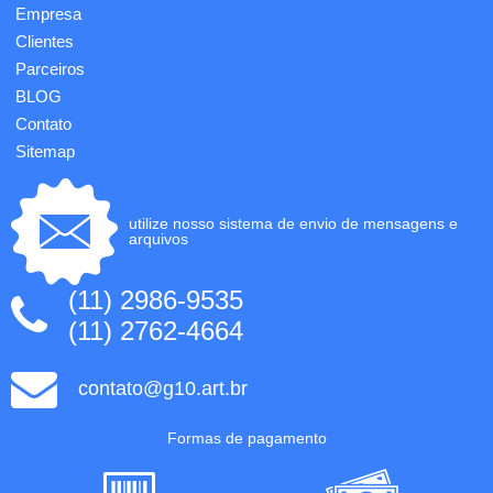
Empresa
Clientes
Parceiros
BLOG
Contato
Sitemap
utilize nosso sistema de envio de mensagens e
arquivos
(11) 2986-9535
(11) 2762-4664
contato@g10.art.br
Formas de pagamento