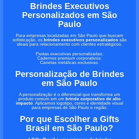
Brindes Executivos
Personalizados em São
Paulo
Para empresas localizadas em São Paulo que buscam
sofisticação, os
brindes executivos personalizados
são
ideais para relacionamento com clientes estratégicos.
Pastas executivas personalizadas;
Cadernos premium corporativos;
Canetas metálicas exclusivas.
Personalização de Brindes
em São Paulo
A personalização é o diferencial que transforma um
produto comum em um
brinde corporativo de alto
impacto
. Aplicamos logotipo, cores e identidade visual
para empresas de São Paulo e região.
Por que Escolher a Gifts
Brasil em São Paulo?